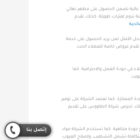
 عالية تضمن الحصول على مظهر نهائي
نة تدوم لفترات طويلة. كذلك، تقدم
الحية
حل الأمثل لمن يريد الحصول على خدمة
، تقدم عروض خاصة للعملاء الجدد
لاء في جودة العمل والاحترافية. كما
ويت.
 الممتازة. كما تعتمد الشركة على توفير
كذلك، تحرص شركة الطاووس على تقديم
ع جودة متناهية. كما تستخدم الشركة مواد
إتصل بنا
ت متكاملة تشمل التشطيب، وإصلاح العيوب