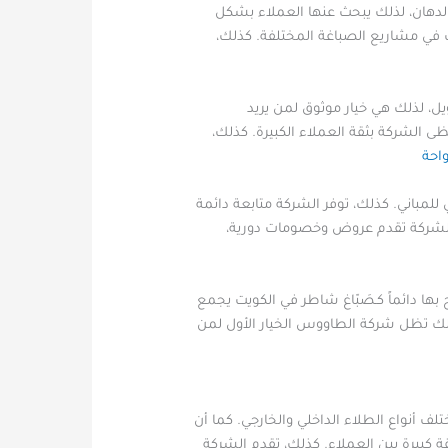
لدهان، لذلك يبحث عنها العملاء بشكل
 في مشاريع الصباغة المختلفة. كذلك،
، لذلك هي خيار موثوق لمن يريد
الشركة بثقة العملاء الكبيرة. كذلك،
واحة
لمباني. كذلك، توفر الشركة متابعة دائمة
ن الشركة تقدم عروض وخصومات دورية،
ها دائماً كـصَبّاغ شاطر في الكويت يجمع
ذلك تظل شركة الطاووس الخيار الأول لمن
 أنواع الطلاء الداخلي والخارجي. كما أن
 كبيرة بين العملاء. كذلك، تقدم الشركة