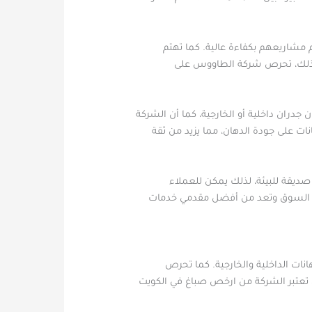
م مشاريعهم بكفاءة عالية. كما تهتم
. كذلك، تحرص شركة الطاووس على
دران داخلية أو الخارجية، كما أن الشركة
ات على جودة الدهان، مما يزيد من ثقة
 صديقة للبيئة، لذلك يمكن للعملاء
في السوق وتعد من أفضل مقدمي خدمات
ات الداخلية والخارجية. كما تحرص
، تعتبر الشركة من ارخص صباغ في الكويت