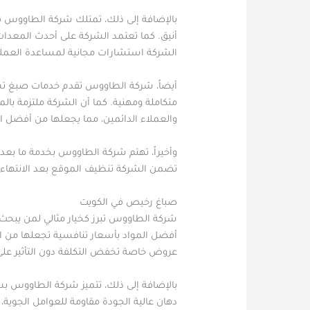
بالإضافة إلى ذلك، تمتلك شركة الطاووس 
أنيق. كما تعتمد الشركة على أحدث المعدات 
الشركة استشارات مجانية لمساعدة العملاء 
أيضاً، شركة الطاووس تقدم خدمات صبغ تشم
متكاملة ومهنية. كما أن الشركة ملتزمة با
والعملاء الدائمين، مما يجعلها من أفضل 
وأخيراً، تهتم شركة الطاووس بخدمة ما بعد ا
تضمن الشركة تنظيف الموقع بعد الانتهاء
صباغ رخيص في الكويت
شركة الطاووس تبرز كخيار مثالي لمن يبحث
أفضل المواد بأسعار تنافسية تجعلها من ا
عروض خاصة تخفض التكلفة دون التأثير على
بالإضافة إلى ذلك، تتميز شركة الطاووس بسر
دهان عالية الجودة مقاومة للعوامل الجوية