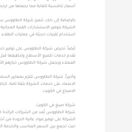
أسعار تنافسية للغاية مما يجعلها من ارخص
بالإضافة إلى ذلك، تتميز شركة الطاووس بسرع
الشركة بتوفير الاستشارات الفنية المجاني
استخدام تقنيات حديثة في عمليات الطلاء، 
أيضاً، تحرص شركة الطاووس على توفير خدما
تقدم خدمات تلميع الأسطح وتنظيفها قبل الب
العملاء ويجعل شركة الطاووس خيارهم ال
وأخيراً، شركة الطاووس تلتزم بمعايير السلا
الاعتماد على خدمات الشركة بثقة تامة. 
الاصباغ في الكويت.
شركة صبغ في الكويت
شركة الطاووس تُعد من الشركات الرائدة في
الشركة على توفير مواد عالية الجودة من أ
حيث تجمع بين السعر المناسب والخدمة الم