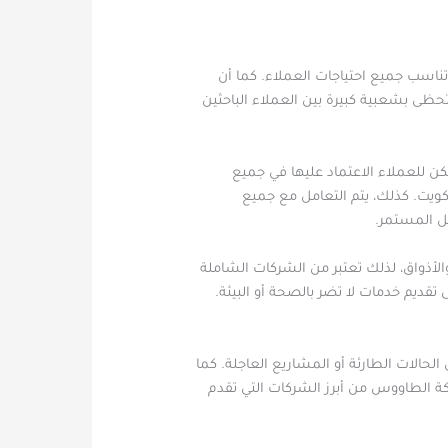
ناسب جميع احتياجات العملاء. كما أن
حظى بشعبية كبيرة بين العملاء الباحثين
ن للعملاء الاعتماد عليها في جميع
كويت. كذلك، يتم التعامل مع جميع
ل المستمر.
أذواق، لذلك تعتبر من الشركات الشاملة
قديم خدمات لا تضر بالصحة أو البيئة.
لحالات الطارئة أو المشاريع العاجلة. كما
كة الطاووس من أبرز الشركات التي تقدم