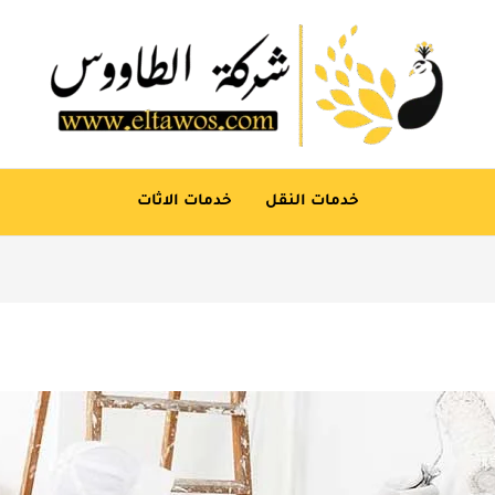
خدمات النقل
خدمات الاثات