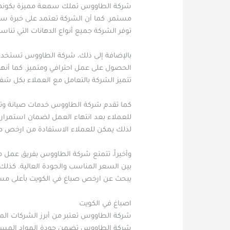
شركة الطاووس تملك سمعة مميزة بكونها صب
مستمر. كما أن الشركة تعتمد على خبرة سن
توفر الشركة جميع أنواع الدهانات التي تنا
بالإضافة إلى ذلك، شركة الطاووس تستخدم 
الحصول على عمل احترافي ومتميز. كما أنه
تتميز الشركة بالتعامل مع العملاء بكل شف
كما تقدم شركة الطاووس خدمات صيانة وتعديل
للعملاء بعد انتهاء العمل لضمان استمرار 
لذلك يمكن للعملاء الاستفادة من ارخص 
وأخيراً، تتمتع شركة الطاووس بفريق عمل م
بين السعر المناسب والجودة العالية. كذلك
يبحث عن ارخص صباغ في الكويت بأعلى مست
اصباغ في الكويت
شركة الطاووس تعتبر من أبرز الشركات المت
شركة الطاووس تضمن جودة المواد المستخدمة