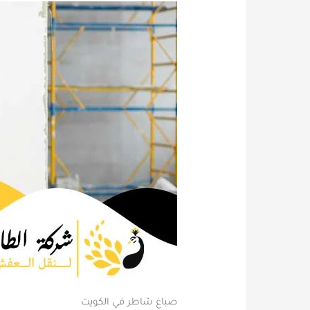
صباغ شاطر في الكويت