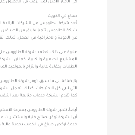
هي الخيار الأمثل لمن يرغب في الحصول على
صباغ في الكويت
تُعد شركة الطاووس من الشركات الرائدة ال
شركة الطاووس تتميز بفريق من الصباغين ال
عن الجودة والاحترافية في العمل. كذلك، 
علاوة على ذلك، تعتمد شركة الطاووس على ا
المشاريع الصغيرة والكبيرة. كما أن الشرك
الطلبات بكفاءة عالية والتزام بالمواعيد 
بالإضافة إلى ما سبق، توفر شركة الطاووس
التي تلبي كل الاحتياجات. كذلك، تعمل الشر
كما تقدم الشركة خدمات متابعة بعد التنفيذ 
أيضاً، تتميز شركة الطاووس بسرعة الاستجابة
أن الشركة توفر نصائح فنية واستشارات مجان
خدمة ارخص صباغ في الكويت بجودة عالية و