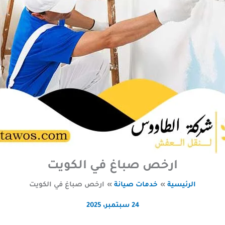
ارخص صباغ في الكويت
الرئيسية
خدمات صيانة
ارخص صباغ في الكويت
24 سبتمبر، 2025