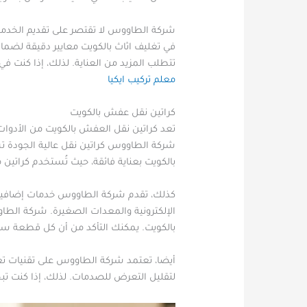
شركة الطاووس لا تقتصر على تقديم الخدمة 
في تغليف اثاث بالكويت معايير دقيقة لضم
تتطلب المزيد من العناية. لذلك، إذا كنت 
معلم تركيب ايكيا
كراتين نقل عفش بالكويت
تعد كراتين نقل العفش بالكويت من الأدوا
شركة الطاووس كراتين نقل عالية الجودة تست
بالكويت بعناية فائقة، حيث تُستخدم كراتين
كذلك، تقدم شركة الطاووس خدمات إضافية ت
الإلكترونية والمعدات الصغيرة. شركة الطا
بالكويت. يمكنك التأكد من أن كل قطعة ستت
أيضا، تعتمد شركة الطاووس على تقنيات تغلي
لتقليل التعرض للصدمات. لذلك، إذا كنت تب