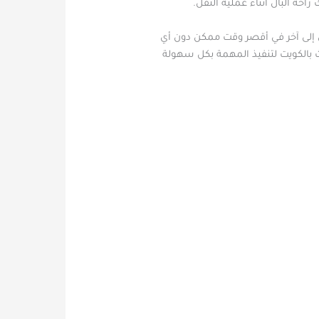
حة البال أثناء عملية النقل.
 إلى آخر في أقصر وقت ممكن دون أي
 بالكويت لتنفيذ المهمة بكل سهولة