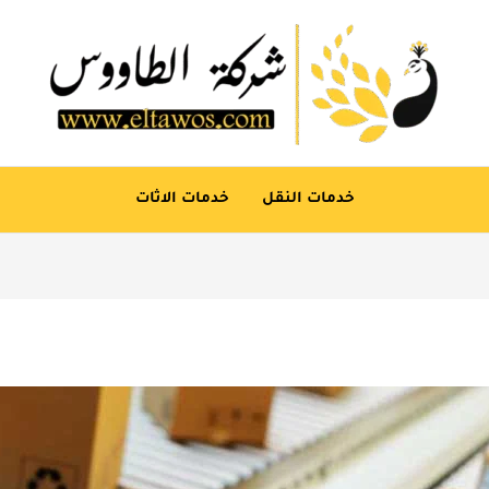
خدمات النقل
خدمات الاثات