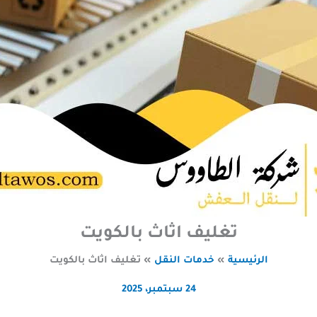
تغليف اثاث بالكويت
الرئيسية
خدمات النقل
تغليف اثاث بالكويت
24 سبتمبر، 2025