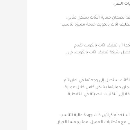
ات النقل.
ة لضمان حماية الاثاث بشكل مثالي.
تغليف اثاث بالكويت خدمة مميزة تناسب
ما أن تغليف اثاث بالكويت تقدم
أفضل شركة تغليف اثاث بالكويت، فإن
متلكاتك ستصل إلى وجهتها في أمان تام.
ضمان حمايتها بشكل كامل خلال عملية
 إلى التقنيات الحديثة في التغطية
استخدام كراتين ذات جودة عالية تتناسب
 مع متطلبات العميل، مما يجعلها الخيار