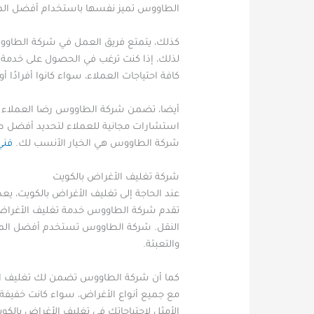
الطاووس تميز نفسها باستخدام أفضل المواد 
كذلك، يتمتع فريق العمل في شركة الطاووس
لذلك، إذا كنت ترغب في الحصول على خدمة ت
كافة احتياجات العملاء، سواء كانوا أفرادًا أ
أيضا، تضمن شركة الطاووس رضا العملاء الت
استشارات مجانية للعملاء لتحديد أفضل طرق
شركة الطاووس هي الخيار الأنسب لك.
فني
شركة تغليف الأغراض بالكويت
عند الحاجة إلى تغليف الأغراض بالكويت، يعد
تقدم شركة الطاووس خدمة تغليف الأغراض ب
النقل. شركة الطاووس تستخدم أفضل المواد ل
والتعبئة.
كما أن شركة الطاووس تضمن لك تغليف الأغر
مع جميع أنواع الأغراض، سواء كانت خفيفة 
الأمثل لاحتياجاتك في تغليف الأغراض بالكوي