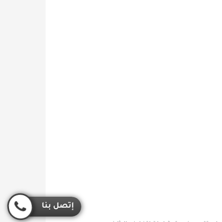
إتصل بنا