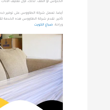
الخدوش أو التلف. لذلك، فإن تغليف الاثاث 
أيضا، تعمل شركة الطاووس على توفير خدمة
تأخير. تقدم شركة الطاووس هذه الخدمة لل
وراحة.
صباغ الكويت