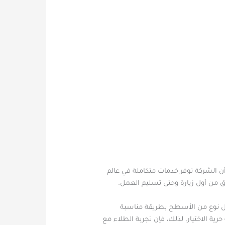
ن الشركة توفر خدمات متكاملة في عالم
ق من أول زيارة وحتى تسليم العمل.
كل نوع من الأسطح بطريقة مناسبة
ية الاختيار. لذلك، فإن تجربة الطلاء مع