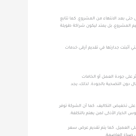
تى بعد الانتهاء من المشروع. كما تتابع
م المشروع، بل يمتد ليكون شراكة طويلة
ي أثبتت جدارتها في تقديم أرقى خدمات
ر على جودة العمل أو الخامات
ال دون التضحية بالجودة. لذلك، يجد
لى تخفيض التكاليف. كما أن الشركة توفر
 الخيار الأذكى لمن يهتم بالتكلفة.
على العميل. كما يتم تقديم عرض سعر
ل صباغ العاصمة.