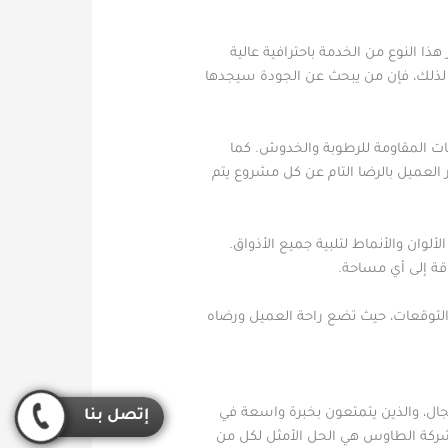
ا النوع من الخدمة باحترافية عالية
ن. لذلك، فإن من يبحث عن الجودة سيجدها
ات المقاومة للرطوبة والخدوش. كما
العميل بالرضا التام عن كل مشروع يتم
وان والأنماط لتلبية جميع الأذواق.
ة إلى أي مساحة.
التوقعات، حيث تضع راحة العميل ورضاه
ل، والذين يتمتعون بخبرة واسعة في
إتصل بنا
 شركة الطاوس هي الحل الأمثل لكل من