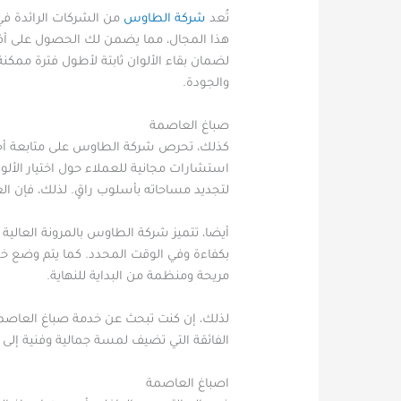
تُعد
شركة الطاوس
من الشركات الرائدة في 
هذا المجال، مما يضمن لك الحصول على أفض
لضمان بقاء الألوان ثابتة لأطول فترة ممكن
والجودة.
صباغ العاصمة
كذلك، تحرص شركة الطاوس على متابعة أحدث 
استشارات مجانية للعملاء حول اختيار الأل
لتجديد مساحاته بأسلوب راقٍ. لذلك، فإن ال
أيضا، تتميز شركة الطاوس بالمرونة العالية
بكفاءة وفي الوقت المحدد. كما يتم وضع خ
مريحة ومنظمة من البداية للنهاية.
لذلك، إن كنت تبحث عن خدمة صباغ العاصمة ا
الفائقة التي تضيف لمسة جمالية وفنية إلى 
اصباغ العاصمة