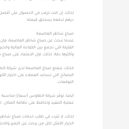
لذلك، إن كنت ترغب في الحصول على أفضل 
درهم تدفعه يستحق قيمته.
صباغ شاطر العاصمة
عندما تبحث عن صباغ شاطر العاصمة، فإن أول
القليلة التي تجمع بين الكفاءة العالية وال
وأكثرها دقة. لذلك، فإن الاعتماد على صبا
كذلك، يتمتع صباغ العاصمة لدى شركة الطاو
النصائح التي تساعد العملاء على اختيار ا
التوقعات.
أيضا، توفّر شركة الطاوس أسعارًا مناسبة 
عملية التنفيذ وتحافظ على نظافة المكان. لذ
لذلك، لا تتردد في طلب خدمات صباغ شاطر 
الخيار الأمثل لكل من يبحث عن التميز والاحتر