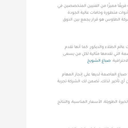
فريقًا مميزًا من الفنيين المتخصصين في
وات متطورة وخامات عالية الجودة
 شركة الطاوس هو قرار يجمع بين الذوق
لم الطلاء والديكور. كما أنها تقدم
صمة التي تقدمها مثالية لكل من يسعى
احترافية.
صباغ الشويخ
 صباغ العاصمة لديها على إنجاز المهام
أي تأخير. لذلك، تضمن لك الشركة تجربة
رة الطويلة، الأسعار المناسبة، والنتائج