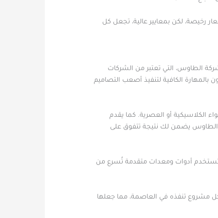
 رخيصة، لكن بمعايير عالية، تجعل كل
شركة الطاوس، التي تعتبر من الشركات
ون بالمهارة الكافية لتنفيذ أصعب التصاميم
ء الكلاسيكية أو العصرية. كما يقدم
من الطاوس يضمن لك نتيجة تتفوق على
ا تستخدم أدوات ومعدات متقدمة تُسرع من
كل مشروع تنفذه في العاصمة، مما جعلها