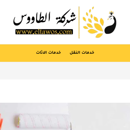
خدمات النقل
خدمات الاثات