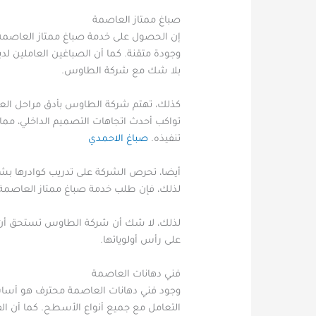
صباغ ممتاز العاصمة
إن الحصول على خدمة صباغ ممتاز العاصمة أم
وجودة متقنة. كما أن الصباغين العاملين لدي
بلا شك مع شركة الطاوس.
كذلك، تهتم شركة الطاوس بأدق مراحل العمل
تواكب أحدث اتجاهات التصميم الداخلي، مما
تنفيذه.
صباغ الاحمدي
أيضا، تحرص الشركة على تدريب كوادرها بشك
لذلك، فإن طلب خدمة صباغ ممتاز العاصمة
لذلك، لا شك أن شركة الطاوس تستحق أن تك
على رأس أولوياتها.
فني دهانات العاصمة
وجود فني دهانات العاصمة محترف هو أساس
التعامل مع جميع أنواع الأسطح. كما أن ال