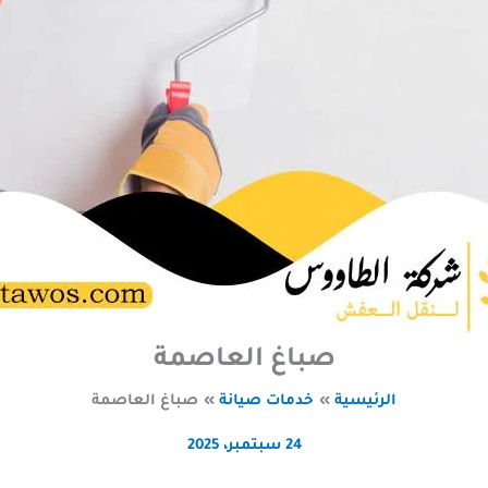
صباغ العاصمة
الرئيسية
خدمات صيانة
صباغ العاصمة
24 سبتمبر، 2025