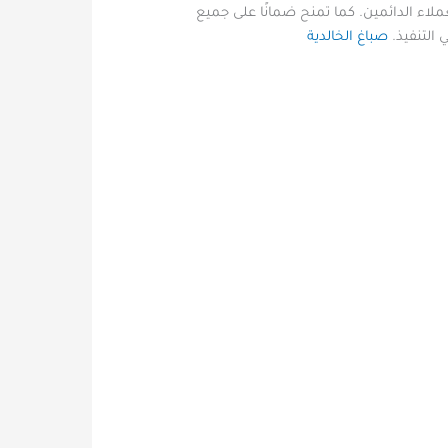
اء الدائمين. كما تمنح ضمانًا على جميع
 التنفيذ.
صباغ الخالدية