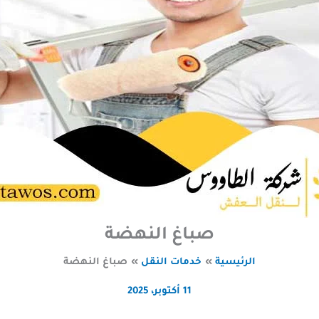
صباغ النهضة
الرئيسية
خدمات النقل
صباغ النهضة
11 أكتوبر، 2025