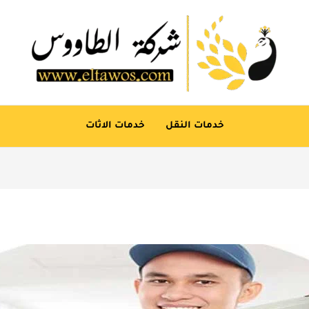
خدمات النقل
خدمات الاثات