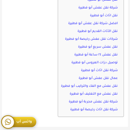
نقل عفش أبو فطيرة
شركة نقل عفش أبو فطيرة
نقل اثاث أبو فطيرة
افضل شركة نقل عفش أبو فطيرة
نقل الأثاث القديم أبو فطيرة
شركات نقل عفش رخيصة أبو فطيرة
نقل عفش سريع أبو فطيرة
نقل عفش ٢٤ ساعة أبو فطيرة
توصيل دزات العروس أبو فطيرة
شركة نقل اثاث أبو فطيرة
عمال نقل عفش أبو فطيرة
نقل عفش مع الفك والتركيب أبو فطيرة
نقل عفش مع التغليف أبو فطيرة
شركة نقل عفش مجربة أبو فطيرة
شركة نقل اثاث رخيصة أبو فطيرة
واتس آب