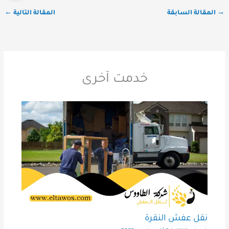
→
المقالة السابقة
المقالة التالية
←
خدمت آخرى
نقل عفش النقرة