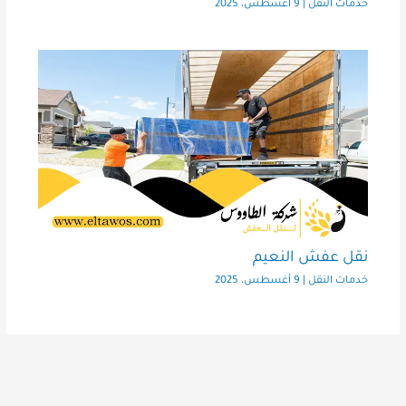
خدمات النقل
|
9 أغسطس، 2025
نقل عفش النعيم
خدمات النقل
|
9 أغسطس، 2025