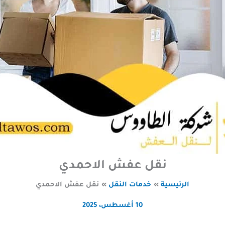
نقل عفش الاحمدي
الرئيسية
خدمات النقل
نقل عفش الاحمدي
10 أغسطس، 2025