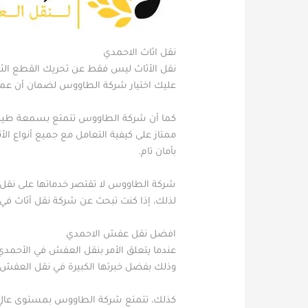
نقل اثاث الاحمدي
نقل الأثاث ليس فقط عن تحريك القطع الثقيل
عليك اختيار شركة الطاووس لضمان أن عملية
كما أن شركة الطاووس تتمتع بسمعة طيبة
ممتاز على كيفية التعامل مع جميع أنواع ال
بأمان تام.
شركة الطاووس لا تقتصر خدماتها على نقل ا
لذلك، إذا كنت تبحث عن شركة نقل أثاث في
افضل نقل عفش الاحمدي
عندما يتعلق الأمر بنقل العفش في الأحمد
وذلك بفضل خبرتها الكبيرة في نقل العفش وا
كذلك، تتمتع شركة الطاووس بمستوى عالٍ من 