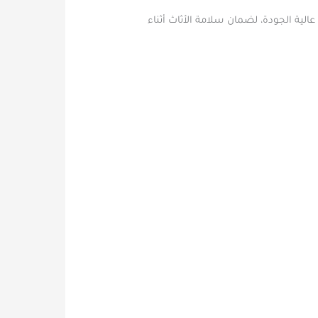
ية الجودة، لضمان سلامة الأثاث أثناء