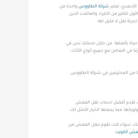
الأحمدي، تعتبر
شركة الطاووس
واحدة من
للكثير من الأفراد والعائلات الذين
بة نقل لا مثيل لها.
ة بأكملها. من خلال خدماتنا، نحن في
 في التعامل مع جميع أنواع الأثاث،
قنا من المحترفين في شركة الطاووس
حيث تقدم أفضل خدمات نقل العفش
اتها، مما يجعلها الخيار الأمثل لك.
لذلك، سواء كنت تقوم بنقل العفش من
فش الكويت