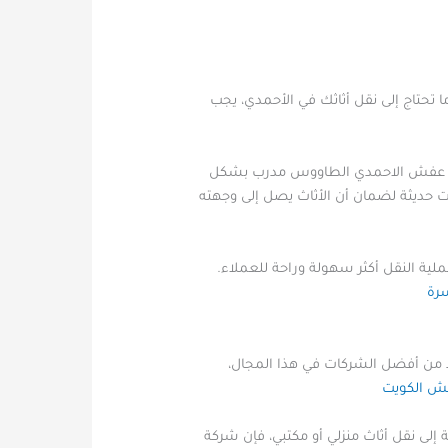
 تحتاج إلى نقل أثاثك في الأحمدي، يجب
نقل عفش الاحمدي الطاووس مدرب بشكل
ات حديثة لضمان أن الأثاث يصل إلى وجهته
لية النقل أكثر سهولة وراحة للعملاء.
رة
د من أفضل الشركات في هذا المجال،
ش الكويت
إلى نقل أثاث منزلي أو مكتبي، فإن شركة