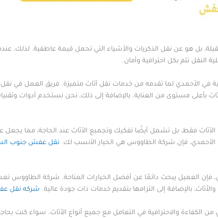
ة، بل هو عن نقل الذكريات والأشياء التي تحمل قيمة عاطفية. لذلك، عندما
 النقل تتم بكل احترافية وأمان.
 في الأحمدي لما تقدمه من خدمات نقل أثاث متميزة. فريق العمل في 
أثاث بأعلى مستوى من العناية. بالإضافة إلى ذلك، نحن نستخدم أدوات وتقني
لأثاث فقط، بل تشمل أيضًا تفكيك وتجميع الأثاث عند الحاجة، مما يجعل عم
 الأحمدي، فإن شركة الطاووس هي الخيار الأنسب لك.
نقل عفش جنوب الس
ي، فإن العميل يبحث دائمًا عن أفضل الخيارات المتاحة. شركة الطاووس تع
لأثاث، بالإضافة إلى التزامها بتقديم خدمات ذات جودة عالية.
شركه نقل عف
الكفاءة والاحترافية في التعامل مع جميع أنواع الأثاث. سواء كنت بحاجة 