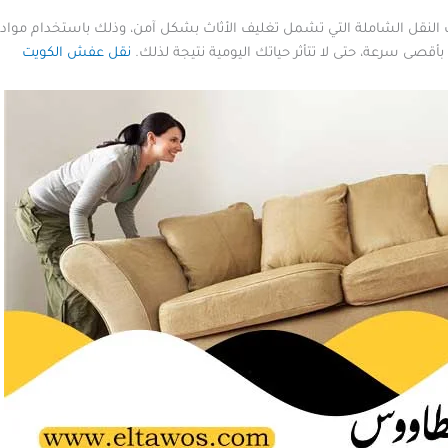
قل الشاملة التي تشمل تغليف الأثاث بشكل آمن، وذلك باستخدام مواد عال
بأقصى سرعة، حتى لا تتأثر حياتك اليومية نتيجة لذلك.
نقل عفش الكويت