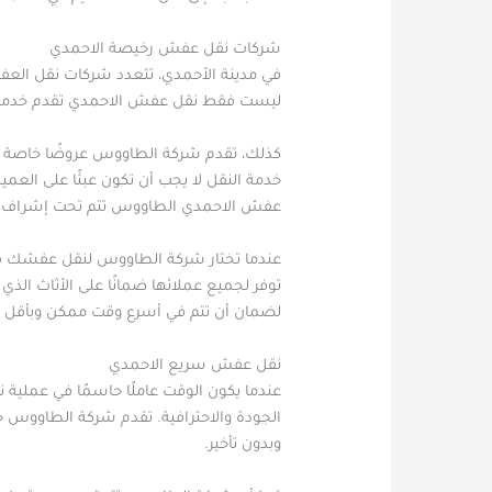
شركات نقل عفش رخيصة الاحمدي
في مدينة الأحمدي، تتعدد شركات نقل ال
ليست فقط نقل عفش الاحمدي تقدم خدمات نق
كذلك، تقدم شركة الطاووس عروضًا خاصة لعم
خدمة النقل لا يجب أن تكون عبئًا على الع
عفش الاحمدي الطاووس تتم تحت إشراف ف
عندما تختار شركة الطاووس لنقل عفشك في
توفر لجميع عملائها ضمانًا على الأثاث الذ
لضمان أن تتم في أسرع وقت ممكن وبأقل ت
نقل عفش سريع الاحمدي
عندما يكون الوقت عاملًا حاسمًا في عمل
الجودة والاحترافية. تقدم شركة الطاووس خ
وبدون تأخير.