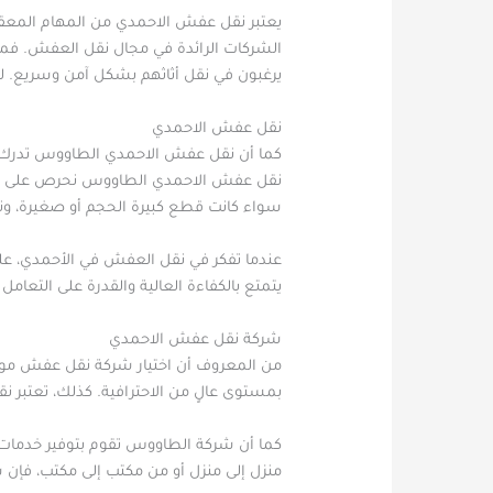
يعتبر نقل عفش الاحمدي من المهام المعقدة ا
الشركات الرائدة في مجال نقل العفش. فمع 
يرغبون في نقل أثاثهم بشكل آمن وسريع. ل
نقل عفش الاحمدي
كما أن نقل عفش الاحمدي الطاووس تدرك تم
نقل عفش الاحمدي الطاووس نحرص على توفير أ
سواء كانت قطع كبيرة الحجم أو صغيرة، و
عندما تفكر في نقل العفش في الأحمدي، عل
يتمتع بالكفاءة العالية والقدرة على التعامل
شركة نقل عفش الاحمدي
من المعروف أن اختيار شركة نقل عفش موثو
بمستوى عالٍ من الاحترافية. كذلك، تعتبر ن
كما أن شركة الطاووس تقوم بتوفير خدمات 
منزل إلى منزل أو من مكتب إلى مكتب، فإن 