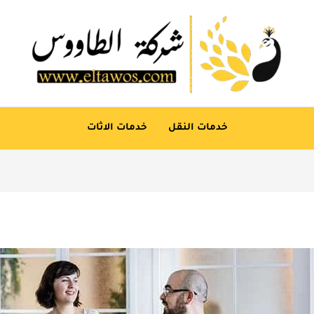
خدمات النقل
خدمات الاثات