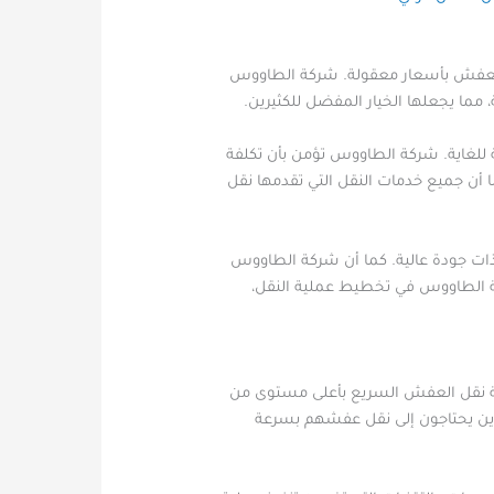
العفش بأسعار معقولة. شركة الطاووس
ما يجعلها الخيار المفضل للكثيرين.
 للغاية. شركة الطاووس تؤمن بأن تكلفة
 أن جميع خدمات النقل التي تقدمها نقل
ات جودة عالية. كما أن شركة الطاووس
ركة الطاووس في تخطيط عملية النقل،
مة نقل العفش السريع بأعلى مستوى من
لذين يحتاجون إلى نقل عفشهم بسرعة