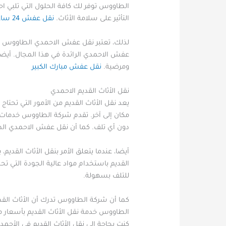
الطاووس توفر لك كافة الحلول التي تلبي ا
التأثير على سلامة الأثاث.
نقل عفش 24 ساعه بالكويت
لذلك، تعتبر نقل عفش الاحمدي الطاووس ال
عفش الاحمدي الرائدة في هذا المجال. أيض
ومرضية.
نقل عفش مبارك الكبير
نقل الأثاث القديم الاحمدي
يعد نقل الأثاث القديم من الأمور التي تحتا
مكان إلى آخر. تقدم شركة الطاووس خدمات ن
دون أي تلف. كما أن نقل عفش الاحمدي الط
أيضا، عندما يتعلق الأمر بنقل الأثاث الق
القديم باستخدام مواد عالية الجودة التي تح
للتلف بسهولة.
كما أن شركة الطاووس تدرك أن الأثاث القد
الطاووس خدمة نقل الأثاث القديم بأسعار مع
كنت بحاجة إلى نقل الأثاث القديم في الأح