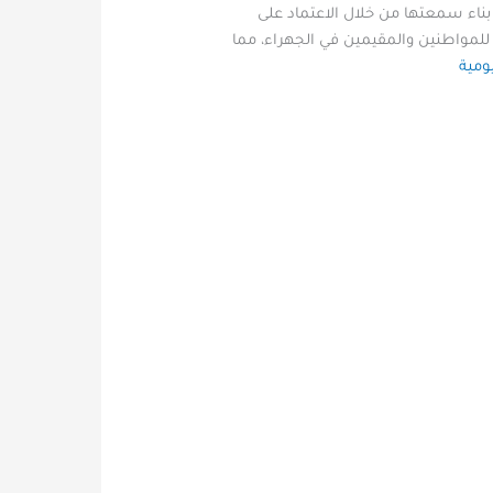
بناء سمعتها من خلال الاعتماد على
للمواطنين والمقيمين في الجهراء، مما
ومية