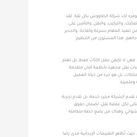
 توفره لك شركة الطاووس بكل ثقة. لقد
ك، والتركيب، والنقل، والتأمين على
تنفيذ المهام بسرعة وكفاءة. والجدير
جاتهم. هذا المستوى من التنظيم
ي لا تكتفي بنقل الأثاث فقط، بل تهتم
بات نقل مجهزة بأنظمة أمان متقدمة،
تلكات، بل هو جزء من حياة العميل
ومتميزة.
 تقدم الشركة مجرد خدمة، بل تقدم تجربة
تابي لكل عملية نقل، لضمان حقوق
عشوائي، وهناك من يضع خطة متكاملة
يث تُظهر التقييمات الإيجابية مدى رضا