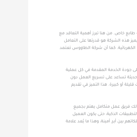
ت طابع خاص. من هنا تبرز أهمية التعاقد مع
يز هذه الشركة هو قدرتها على التعامل
 الكهربائية. كما أن شركة الطاووس تعتمد
ى جودة الخدمة المقدمة في كل عملية
 حديثة تساعد على تسريع العمل دون
يلة أو كبيرة. هذا التميز في تقديم
 لك فريق عمل متكامل يهتم بجميع
لتطبيقات الذكية، حتى يكون العميل
هم بين أيدٍ أمينة، وهذا ما يُعد علامة