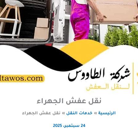
نقل عفش الجهراء
الرئيسية
خدمات النقل
نقل عفش الجهراء
24 سبتمبر، 2025