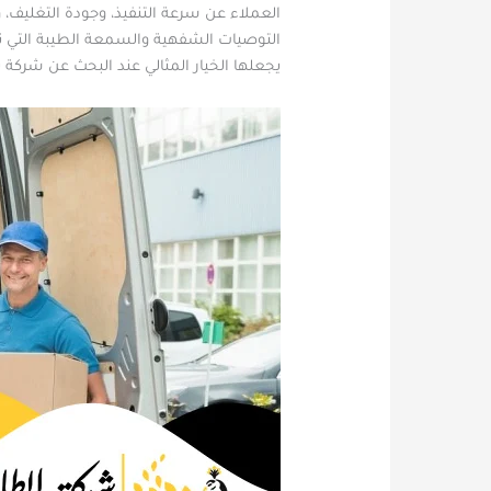
العملاء عن سرعة التنفيذ، وجودة التغليف،
التوصيات الشفهية والسمعة الطيبة التي ت
يجعلها الخيار المثالي عند البحث عن شركة