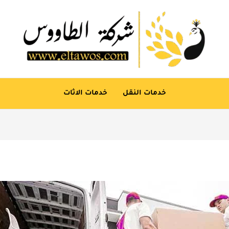
خدمات النقل
خدمات الاثات