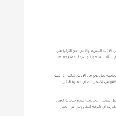
لأثاث السريع والآمن، مع التركيز على
 الأثاث بسهولة وسرعة، مما يجعلها
ة بكل نوع من الأثاث. لذلك، إذا كنت
 الطاووس تضمن لك أن عملية النقل
 نقل عفش السالمية تقدم خدمات النقل
اعتبارك أن شركة الطاووس هي الخيار