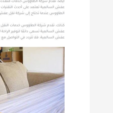
أيضا، تقدم شركة الطاووس خدمات متعددة ت
عفش السالمية تعتمد على أحدث التقنيات ف
الطاووس عندما تحتاج إلى شركة نقل عفش ا
كذلك، تقدم شركة الطاووس خدمات النقل بأ
عفش السالمية تسعى دائمًا لتوفير الراحة ل
عفش السالمية، فلا تتردد في التواصل مع