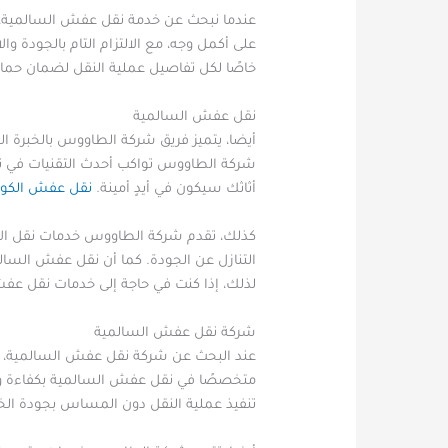
عندما نبحث عن خدمة نقل عفش السالمية،
على أكمل وجه، مع الالتزام التام بالجودة
خاصًا لكل تفاصيل عملية النقل لضمان حماية
نقل عفش السالمية
أيضا، يتميز فريق شركة الطاووس بالخبرة
شركة الطاووس تواكب أحدث التقنيات في ن
أثاثك سيكون في أيدٍ أمينة.
نقل عفش الكو
كذلك، تقدم شركة الطاووس خدمات نقل الأث
التنازل عن الجودة. كما أن نقل عفش السال
لذلك، إذا كنت في حاجة إلى خدمات نقل عف
شركة نقل عفش السالمية
عند البحث عن شركة نقل عفش السالمية، ت
متخصصًا في نقل عفش السالمية بكفاءة واح
تنفيذ عملية النقل دون المساس بجودة الخ