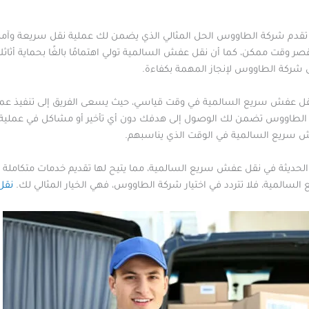
 تقدم شركة الطاووس الحل المثالي الذي يضمن لك عملية نقل سريعة وآم
 ممكن، كما أن نقل عفش السالمية تولي اهتمامًا بالغًا بحماية أثاثك أثن
شركة الطاووس لإنجاز المهمة بكفاءة.
 عفش سريع السالمية في وقت قياسي، حيث يسعى الفريق إلى تنفيذ عملية ا
ة الطاووس تضمن لك الوصول إلى هدفك دون أي تأخير أو مشاكل في عملية 
ش سريع السالمية في الوقت الذي يناسبهم.
لحديثة في نقل عفش سريع السالمية، مما يتيح لها تقديم خدمات متكاملة 
لسالمية، فلا تتردد في اختيار شركة الطاووس، فهي الخيار المثالي لك.
نقل