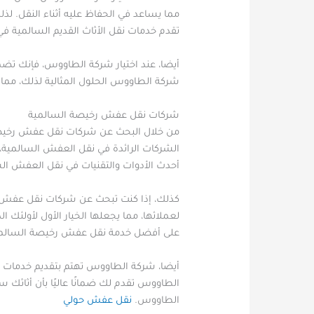
مما يساعد في الحفاظ عليه أثناء النقل. ل
تقدم خدمات نقل الأثاث القديم السالمية في 
أيضا، عند اختيار شركة الطاووس، فإنك تضم
شركة الطاووس الحلول المثالية لذلك، مما ي
شركات نقل عفش رخيصة السالمية
من خلال البحث عن شركات نقل عفش رخيصة 
الشركات الرائدة في نقل العفش السالمية،
أحدث الأدوات والتقنيات في نقل العفش ال
كذلك، إذا كنت تبحث عن شركات نقل عفش 
لعملائها، مما يجعلها الخيار الأول لأولئ
على أفضل خدمة نقل عفش رخيصة السالمية د
أيضا، شركة الطاووس تهتم بتقديم خدمات ا
الطاووس تقدم لك ضمانًا عاليًا بأن أثاثك
الطاووس.
نقل عفش حولي