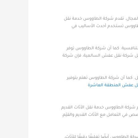
 المجال. تقدم شركة الطاووس خدمة نقل
لطاووس تستخدم أحدث الأساليب في
تنافسية. كما أن شركة الطاووس توفر
افضل شركة نقل عفش السالمية، فإن شركة
ل. كما أن شركة الطاووس تهتم بتوفير
ل عفش المنطقة العاشرة
م شركة الطاووس خدمة نقل الأثاث القديم
ي التعامل مع الأثاث القديم والقيّم،
ة الطاووس أيضًا تغليفًا دقيقًا للأثاث،