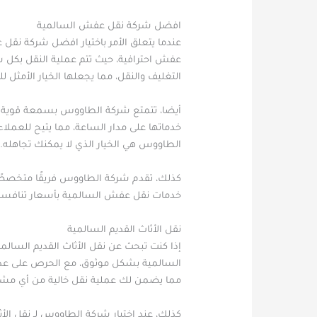
افضل شركة نقل عفش السالمية
عندما يتعلق الأمر باختيار افضل شركة نق
عفش احترافية، حيث تتم عملية النقل بكل
التغليف والنقل، مما يجعلها الخيار الأمث
أيضا، تتمتع شركة الطاووس بسمعة قوية في
خدماتها على مدار الساعة، مما يتيح للعم
الطاووس هي الخيار الذي لا يمكنك تجاهله.
كذلك، تقدم شركة الطاووس فريقًا متخصصًا 
خدمات نقل عفش السالمية بأسعار تنافسية، 
نقل الأثاث القديم السالمية
إذا كنت تبحث عن نقل الأثاث القديم السال
السالمية بشكل موثوق، مع الحرص على عدم 
مما يضمن لك عملية نقل خالية من أي مشا
كذلك، عند اختيار شركة الطاووس لـ نقل الأث