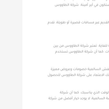
ستكون في أيدٍ أمينة. شركة الطاووس
لقديم عبر مسافات قصيرة أو طويلة، تقدم
لغاية. تعتبر شركة الطاووس من بين
فئات. كما أن شركة الطاووس تستخدم
ل عفش السالمية خصومات وعروض مميزة
يمكنك الاعتماد على شركة الطاووس للحصول
لوقت الذي يناسبك. كما أن شركة
ة السالمية، لا يوجد خيار أفضل من شركة