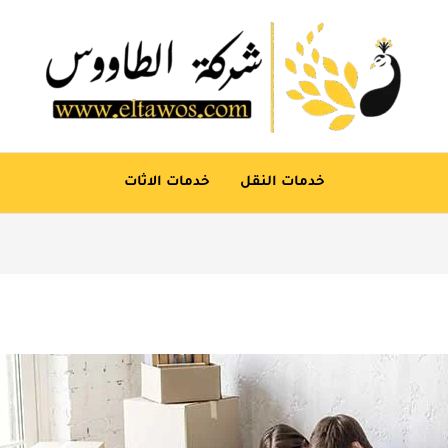
خدمات النقل
خدمات الاثات