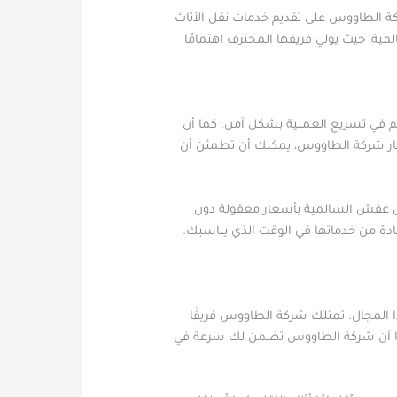
كة الطاووس على تقديم خدمات نقل الأثاث
ية، حيث يولي فريقها المحترف اهتمامًا
 في تسريع العملية بشكل آمن. كما أن
يار شركة الطاووس، يمكنك أن تطمئن أن
قل عفش السالمية بأسعار معقولة دون
ادة من خدماتها في الوقت الذي يناسبك.
المجال. تمتلك شركة الطاووس فريقًا
 كما أن شركة الطاووس تضمن لك سرعة في