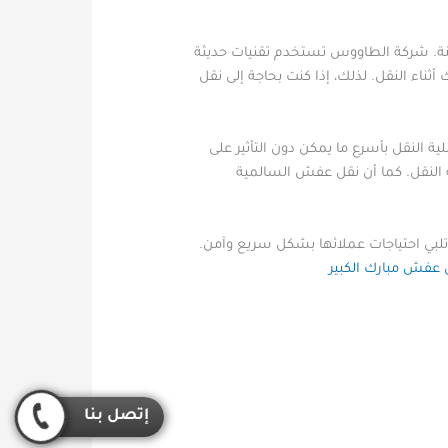
نة. شركة الطاووس تستخدم تقنيات حديثة
اء النقل. لذلك، إذا كنت بحاجة إلى نقل
لنقل بأسرع ما يمكن دون التأثير على
النقل. كما أن نقل عفش السالمية
تلبي احتياجات عملائها بشكل سريع وآمن.
 عفش مبارك الكبير
إتصل بنا