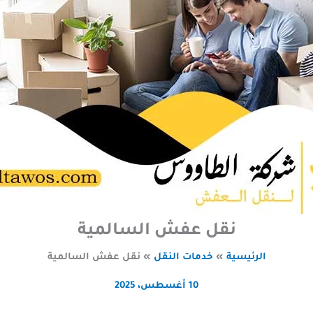
نقل عفش السالمية
الرئيسية
خدمات النقل
نقل عفش السالمية
10 أغسطس، 2025