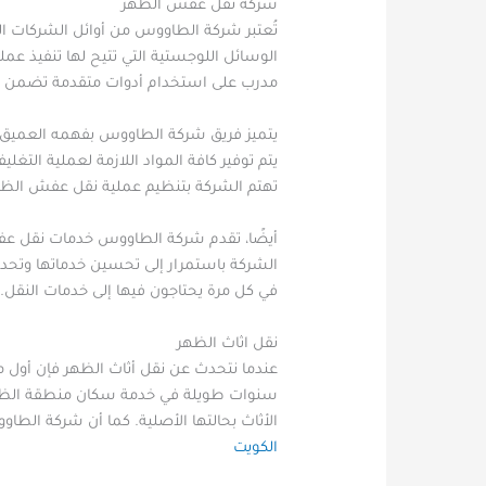
شركة نقل عفش الظهر
تُعتبر شركة الطاووس من أوائل الشركات 
الوسائل اللوجستية التي تتيح لها تنفيذ 
مدرب على استخدام أدوات متقدمة تضمن ا
يتميز فريق شركة الطاووس بفهمه العميق ل
يتم توفير كافة المواد اللازمة لعملية التغ
تهتم الشركة بتنظيم عملية نقل عفش الظه
أيضًا، تقدم شركة الطاووس خدمات نقل عفش
الشركة باستمرار إلى تحسين خدماتها وتحدي
في كل مرة يحتاجون فيها إلى خدمات النقل.
نقل اثاث الظهر
عندما نتحدث عن نقل أثاث الظهر فإن أول ما
سنوات طويلة في خدمة سكان منطقة الظهر
الأثاث بحالتها الأصلية. كما أن شركة الط
الكويت