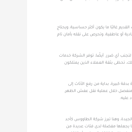
القديم غالبًا ما يكون أكثر حساسية، ويحتاج
ادية أو عاطفية، وتحرص على نقله بأمان تام
لتجنب أي ضرر. أيضًا، توفر الشركة خدمات
، تحظى بثقة العملاء الذين يمتلكون
دقة كبيرة، بداية من رفع الأثاث إلى
قل منفصل خلال عملية نقل عفش الظهر.
 عليه.
جيدة، وهنا تبرز شركة الطاووس كأحد
 ما يجعلها مفضلة لدى فئات عديدة من