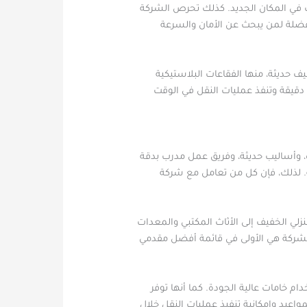
ب في المكان الجديد. كذلك تحرص الشركة
ضلة لمن يبحث عن الأمان والسرعة
 حديثة، منها الفقاعات البلاستيكية
دقيقة وتنفذ عمليات النقل في الوقت
وأساليب حديثة، وفريق عمل مدرب بدقة
ة. لذلك، فإن كل من تعامل مع شركة
زلي الخفيف إلى الأثاث المكتبي والمعدات
الشركة هي الأولى في قائمة أفضل مقدمي
م خامات عالية الجودة. كما أنها توفر
اعيد وإمكانية تنفيذ عمليات النقل خلال