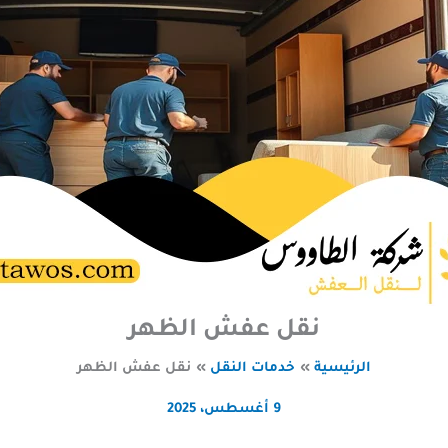
نقل عفش الظهر
الرئيسية
خدمات النقل
نقل عفش الظهر
9 أغسطس، 2025