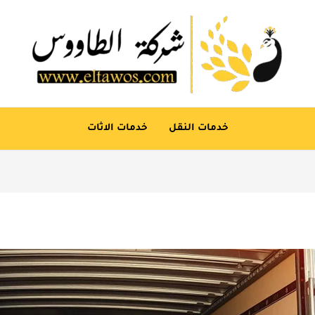
خدمات النقل
خدمات الاثات