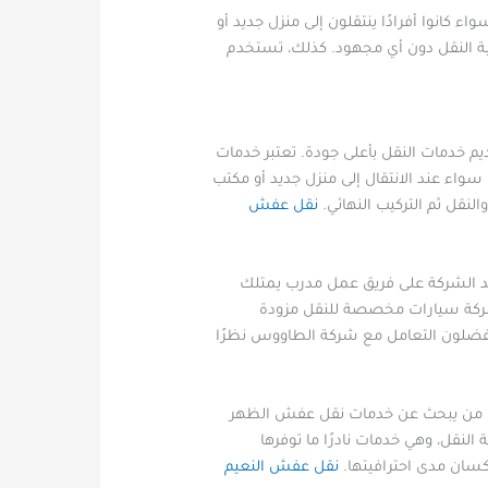
كانوا أفرادًا ينتقلون إلى منزل جديد أو
ية النقل دون أي مجهود. كذلك، تستخدم
 خدمات النقل بأعلى جودة. تعتبر خدمات
سواء عند الانتقال إلى منزل جديد أو مكتب
لنقل ثم التركيب النهائي.
نقل عفش
د الشركة على فريق عمل مدرب يمتلك
الشركة سيارات مخصصة للنقل مزودة
يفضلون التعامل مع شركة الطاووس نظرًا
لكل من يبحث عن خدمات نقل عفش الظهر
لنقل، وهي خدمات نادرًا ما توفرها
كسان مدى احترافيتها.
نقل عفش النعيم