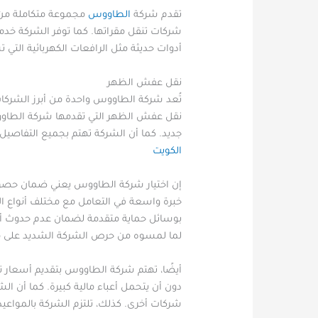
تقدم شركة
الطاووس
مجموعة متكاملة من خد
شركات تنقل مقراتها. كما توفر الشركة خدم
أدوات حديثة مثل الرافعات الكهربائية التي 
نقل عفش الظهر
تُعد شركة الطاووس واحدة من أبرز الشركا
نقل عفش الظهر التي تقدمها شركة الطاووس م
جديد. كما أن الشركة تهتم بجميع التفاصيل ا
الكويت
إن اختيار شركة الطاووس يعني ضمان حصول
خبرة واسعة في التعامل مع مختلف أنواع ال
بوسائل حماية متقدمة لضمان عدم حدوث أي 
لما لمسوه من حرص الشركة الشديد على م
أيضًا، تهتم شركة الطاووس بتقديم أسعار 
دون أن يتحمل أعباء مالية كبيرة. كما أن ا
شركات أخرى. كذلك، تلتزم الشركة بالمواع