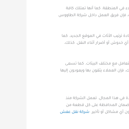
في المنطقة. كما أنها تمتلك كافة
لك، فإن فريق العمل داخل شركة الطاووس
ترتيب الأثاث في الموقع الجديد. كما
أي خدوش أو أضرار أثناء النقل. كذلك،
تعامل مع مختلف البيئات. كما تسعى
 فإن العملاء يثقون بها ويعودون إليها
ئدة في هذا المجال. تعمل الشركة منذ
ع ضمان المحافظة على كل قطعة من
ن أي مشاكل أو تأخير.
شركة نقل عفش