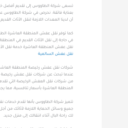
تسعى شركة الطاووس إلى تقديم أفضل خدمة ن
بعناية فائقة. نحرص في شركة الطاووس على
أن لدينا المعدات اللازمة لنقل الأثاث القد
كما توفر نقل عفش المنطقة العاشرة الطاوو
في حاجة إلى نقل الأثاث القديم في المنطقة
نقل عفش المنطقة العاشرة خدمة نقل الأثاث
نقل عفش السالمية
شركات نقل عفش رخيصة المنطقة العاشر
عندما تبحث عن شركات نقل عفش رخيصة في 
من شركات نقل العفش الرخيصة التي تقدم 
المنطقة العاشرة بأسعار تنافسية، مما يج
تتميز شركة الطاووس بأنها تقدم خدمات نق
جميع وسائل الحماية اللازمة لأثاثك من أج
لك راحة البال أثناء انتقالك إلى منزل جديد.