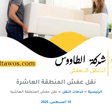
نقل عفش المنطقة العاشرة
الرئيسية
خدمات النقل
نقل عفش المنطقة العاشرة
10 أغسطس، 2025