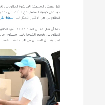
نقل عفش المنطقة العاشرة الطاووس تتمت
جيد على كيفية التعامل مع الأثاث بكل دقة 
الطاووس هي الاختيار الأمثل لك.
شركة نقل
كما أن نقل عفش المنطقة العاشرة الطاو
الطاووس بتوفير الخدمة بأعلى مستوى من الج
لعملية نقل العفش في المنطقة العاشرة.