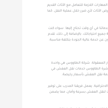
هارات اللازمة للتعامل مع الأثاث القديم
الأثاث لأي ضرر خلال عملية النقل. كما
ماتنا في أي وقت تحتاج إليها. سواء كنت
جميع احتياجاتك. بالإضافة إلى ذلك، تقدم
ن عن خدمة عالية الجودة بتكلفة مناسبة.
ر المعقولة. شركة الطاووس هي واحدة
لعاشرة الطاووس خدمات نقل العفش في
خدمة نقل العفش بأسعار رخيصة.
ترافية. يعمل فريقنا المدرب على توفير
يات لنقل العفش بسرعة وأمان، مما يضمن