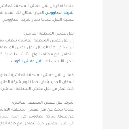
عندما تفكر في نقل عفش المنطقة العاشرة،
شركة الطاووس
الخيار المثالي لك. تقدم
عملية النقل. عندما تختار شركة الطاووس، ف
نقل عفش المنطقة العاشرة
إن نقل عفش المنطقة العاشرة يتطلب دقة وت
الرائدة في هذا المجال. نقل عفش المنط
التعامل مع مختلف أنواع الأثاث. لذلك، إ
الحل الأنسب لك.
نقل عفش الكويت
كما أن نقل عفش المنطقة العاشرة الطاو
المكان الجديد بأمان. كما تقوم شركة الطاوو
كنت تفكر في نقل عفش المنطقة العاشرة، 
شركة نقل عفش المنطقة العاشرة
عندما تبحث عن نقل عفش المنطقة العاشرة
عن غيرها. شركة الطاووس هي إحدى الشرك
في نقل العفش، حيث تتعامل مع كافة أنواع 