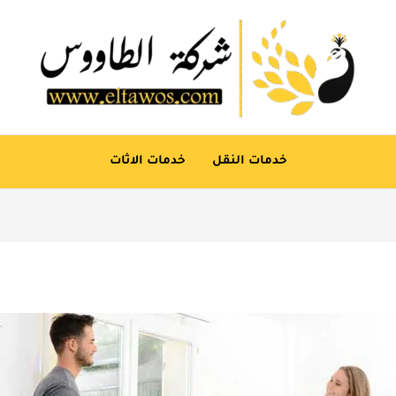
خدمات النقل
خدمات الاثات