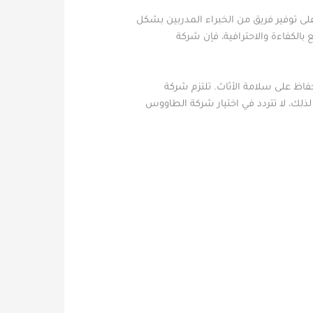
توفير فريق من الخبراء المدربين بشكل
بالكفاءة والاحترافية، فإن شركة
 على سلامة الأثاث. تلتزم شركة
لذلك، لا تتردد في اختيار شركة الطاووس