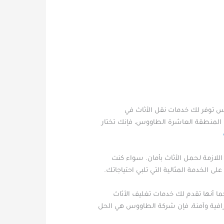
وس توفر لك خدمات نقل الأثاث في
 المنطقة العاشرة الطاووس، فإنك تختار
لازمة لحمل الأثاث بأمان. سواء كنت
 الخدمة المثالية التي تلبي احتياجاتك.
ا أنها تقدم لك خدمات تغليف الأثاث
ترافية وآمنة، فإن شركة الطاووس هي الحل