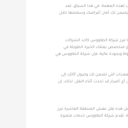
 لهذه المهمة. في هذا السياق، تعد
 يضمن لك أمان أغراضك وسلامتها خلال
نا تبرز شركة الطاووس كأحد الشركات
ق متخصص يمتلك الخبرة الطويلة في
ولة وبجودة عالية، فإن شركة الطاووس هي
معدات التي تضمن لك وصول أثاثك إلى
أي أضرار قد تحدث أثناء النقل. لذلك، إن
عل هذه نقل عفش المنطقة العاشرة تبرز
. تقدم شركة الطاووس خدمات متميزة