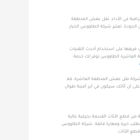
رافية في الأداء. نقل عفش المنطقة
لجودة. تعتبر شركة الطاووس الخيار
فريقها على استخدام أحدث التقنيات
ة العاشرة الطاووس توفر لك خدمة
شركة نقل عفش المنطقة العاشرة، فلا
 أن أثاثك سيكون في أيدٍ أمينة طوال
 من قطع الأثاث القديمة بحرفية عالية
تتطلب خبرة ومهارة فائقة. شركة الطاووس
طع الأثاث.