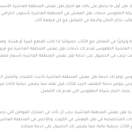
 فإن أول ما يخطر على بالك هو اختيار نقل عفش المنطقة العاشرة الأنسب
 شركة الطاووس خدمات نقل العفش في المنطقة العاشرة بأسلوب احترافي
أنت تختار الأمان والدقة في التعامل مع كل قطعة أثاث.
ركيزًا في التعامل مع الأثاث، خصوصًا إذا كانت القطع كبيرة أو هشة. وه
قة العاشرة الطاووس تقدم لك خدمات نقل عفش المنطقة العاشرة مع فري
ذا كنت ترغب في الحصول على خدمة نقل عفش المنطقة العاشرة بأسعار معق
وس توفر لك خدمة نقل عفش المنطقة العاشرة بأحدث التقنيات وأفضل ال
س بتوفير خدمة التغليف الجيد للأثاث قبل نقله، مما يضمن حماية الأثاث من 
عليك اختيار شركة الطاووس التي تقدم لك الأفضل.
 نقل عفش المنطقة العاشرة، يجب أن تأخذ في اعتبارك العوامل التي تج
ات المتخصصة في نقل العفش في الكويت، وبالأخص في المنطقة العاشرة
الأثاث بحرفية عالية، مما يضمن لك الحصول على خدمة ممتازة.