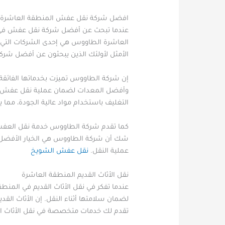
افضل شركة نقل عفش المنطقة العاشرة
عندما تبحث عن أفضل شركة نقل عفش في الم
العاشرة الطاووس هي إحدى الشركات التي 
الأمثل لأولئك الذين يبحثون عن أفضل شر
إن شركة الطاووس تميزت بخدماتها الفائق
وأفضل المعدات لضمان عملية نقل عفش الم
التغليف باستخدام مواد عالية الجودة، مما ي
كما تقدم شركة الطاووس خدمة نقل العفش 
شك أن شركة الطاووس هي الخيار الأفضل ل
عملية النقل.
نقل عفش الشويخ
نقل الأثاث القديم المنطقة العاشرة
عندما تفكر في نقل الأثاث القديم في المنط
لضمان سلامتها أثناء النقل. إن الأثاث ال
تقدم لك خدمات متخصصة في نقل الأثاث ال