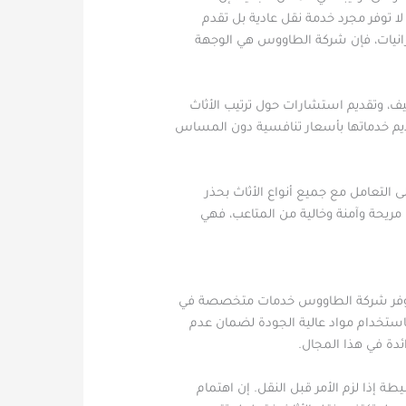
 توفر مجرد خدمة نقل عادية بل تقدم
يزانيات، فإن شركة الطاووس هي الوجهة
، وتقديم استشارات حول ترتيب الأثاث
تقديم خدماتها بأسعار تنافسية دون المساس
ى التعامل مع جميع أنواع الأثاث بحذر
ريحة وآمنة وخالية من المتاعب، فهي
سبب توفر شركة الطاووس خدمات متخصصة في
استخدام مواد عالية الجودة لضمان عدم
ئدة في هذا المجال.
إذا لزم الأمر قبل النقل. إن اهتمام