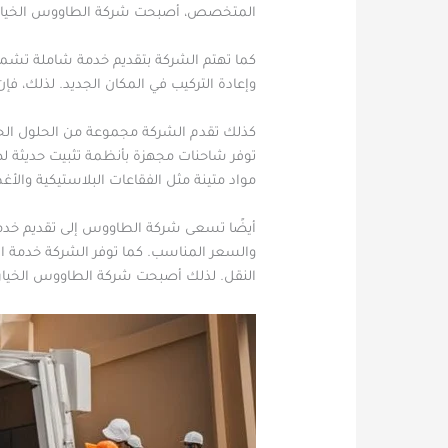
المتخصص، أصبحت شركة الطاووس الخيار 
كما تهتم الشركة بتقديم خدمة شاملة تشمل جم
وإعادة التركيب في المكان الجديد. لذلك، 
كذلك تقدم الشركة مجموعة من الحلول الحدي
توفر شاحنات مجهزة بأنظمة تثبيت حديثة لضم
مواد متينة مثل الفقاعات البلاستيكية والأغ
أيضًا تسعى شركة الطاووس إلى تقديم خدمة 
والسعر المناسب. كما توفر الشركة خدمة ا
النقل. لذلك أصبحت شركة الطاووس الخيار 