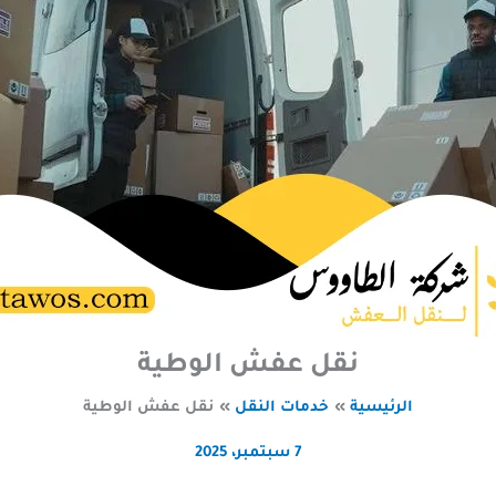
نقل عفش الوطية
الرئيسية
خدمات النقل
نقل عفش الوطية
7 سبتمبر، 2025