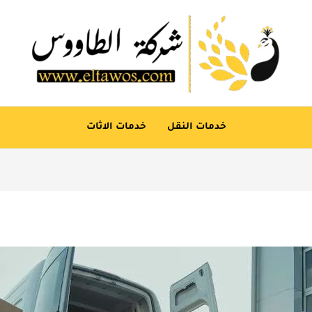
خدمات النقل
خدمات الاثات