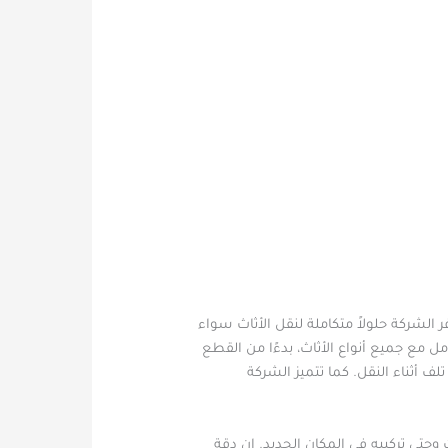
لشركة حلولاً متكاملة لنقل الأثاث سواء
امل مع جميع أنواع الأثاث، بدءًا من القطع
 أثناء النقل. كما تتميز الشركة
حتى تركيبه في المكان الجديد. إن دقة