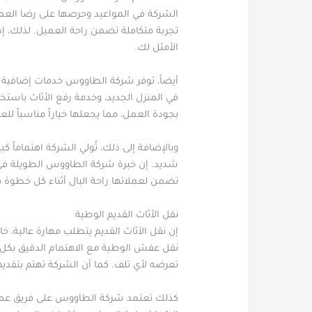
الشركة في المواعيد وحرصها على رضا العمل
تجربة متكاملة تضمن راحة العميل. لذلك، إ
الأمثل لك.
أيضاً، توفر شركة الطاووس خدمات إضافية 
في المنزل الجديد، وخدمة رفع الأثاث باستخ
بجودة العمل، مما يجعلها خياراً مناسباً للع
وبالإضافة إلى ذلك، تُولي الشركة اهتماماً ك
شديد. إن خبرة شركة الطاووس الطويلة في 
تضمن لعملائها راحة البال أثناء كل خطوة
نقل الأثاث القديم الوطية
إن نقل الأثاث القديم يتطلب مهارة عالية،
نقل عفش الوطية مع الاهتمام الدقيق بكل ق
تعرضه لأي تلف. كما أن الشركة تهتم بتقديم
كذلك تعتمد شركة الطاووس على فريق عمل مؤ