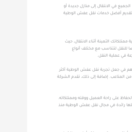
جميع في الانتقال إلى منازل جديدة أو
ي تقديم أفضل خدمات نقل عفش الوطية
تلكاتك الثمينة أثناء الانتقال، حيث
ا للنقل لتتناسب مع مختلف أنواع
ة في عملية النقل.
هم في جعل تجربة نقل عفش الوطية أكثر
 من المتاعب. إضافة إلى ذلك، تقدم الشركة
حفاظ على راحة العميل ووقته وممتلكاته.
جعلها رائدة في مجال نقل عفش الوطية منذ