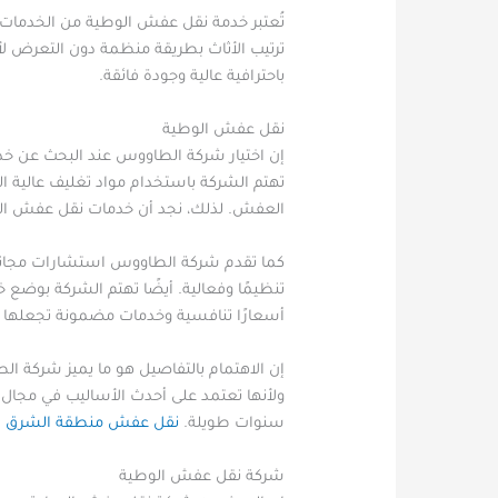
تُعتبر خدمة نقل عفش الوطية من الخدمات ال
ترتيب الأثاث بطريقة منظمة دون التعرض لأ
باحترافية عالية وجودة فائقة.
نقل عفش الوطية
إن اختيار شركة الطاووس عند البحث عن خدم
تهتم الشركة باستخدام مواد تغليف عالية ا
العفش. لذلك، نجد أن خدمات نقل عفش الوط
كما تقدم شركة الطاووس استشارات مجانية 
تنظيمًا وفعالية. أيضًا تهتم الشركة بوضع 
أسعارًا تنافسية وخدمات مضمونة تجعلها ا
إن الاهتمام بالتفاصيل هو ما يميز شركة ا
ولأنها تعتمد على أحدث الأساليب في مجال ا
سنوات طويلة.
نقل عفش منطقة الشرق
شركة نقل عفش الوطية