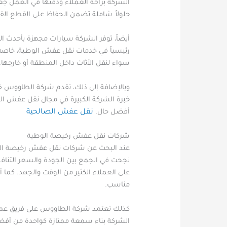
الشركة براحة العملاء ودقتها في العمل جع
حلولاً شاملة تضمن الحفاظ على القطع القدي
أيضاً، توفر الشركة سيارات مجهزة بأحدث ال
رئيسياً في خدمات نقل عفش الوطية، خاصة لأ
سواء لنقل الأثاث داخل المنطقة أو خارجها.
وبالإضافة إلى ذلك، تقدم شركة الطاووس خد
خبرة الشركة الكبيرة في مجال نقل عفش الوط
أفضل حال.
نقل عفش الصالحية
شركات نقل عفش رخيصة الوطية
عند البحث عن شركات نقل عفش رخيصة الوط
نجحت في الجمع بين الجودة والسعر التناف
على العملاء الكثير من الوقت والجهد. كما 
مناسب.
كذلك تعتمد شركة الطاووس على فريق عمل 
الشركة بناء سمعة ممتازة كواحدة من أفضل 