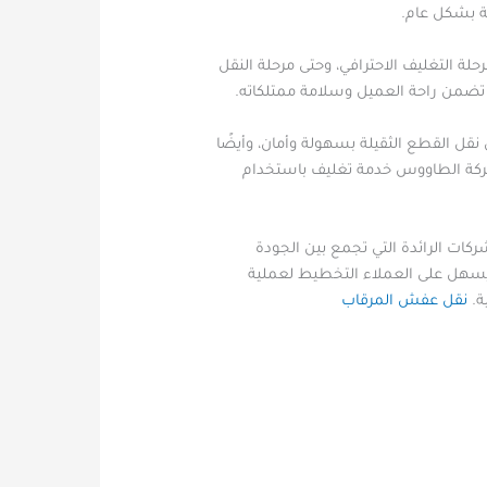
 بشكل عام.
لة التغليف الاحترافي، وحتى مرحلة النقل
 تضمن راحة العميل وسلامة ممتلكاته.
قل القطع الثقيلة بسهولة وأمان، وأيضًا
م شركة الطاووس خدمة تغليف باستخدام
ات الرائدة التي تجمع بين الجودة
 يسهل على العملاء التخطيط لعملية
ة.
نقل عفش المرقاب