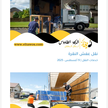
نقل عفش النقرة
خدمات النقل
|
9 أغسطس، 2025