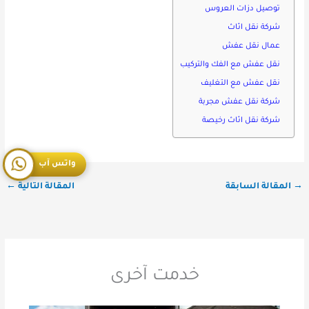
توصيل دزات العروس
شركة نقل اثاث
عمال نقل عفش
نقل عفش مع الفك والتركيب
نقل عفش مع التغليف
شركة نقل عفش مجربة
شركة نقل اثاث رخيصة
واتس آب
→
المقالة السابقة
المقالة التالية
←
خدمت آخرى