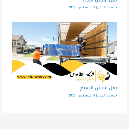
نقل عفش النقرة
خدمات النقل
|
9 أغسطس، 2025
نقل عفش النعيم
خدمات النقل
|
9 أغسطس، 2025