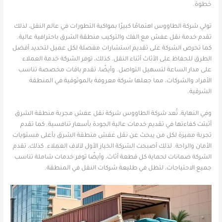
خطوة.
تولي شركة الطاووس اهتمامًا كبيرًا بمواكبة التطورات في عالم النقل، لذلك
تقدم خدمة نقل عفش مع الفك والتركيب منطقة الشرق باحترافية عالية.
كما تحرص الشركة على تقديم استشارات مفصلة لكل عميل لتحديد أفضل
الطرق للحفاظ على الأثاث أثناء النقل. كذلك، توفر الشركة خدمة العملاء
على مدار الساعة لتسهيل التواصل. وأيضًا، تقدم باقات مخصصة تناسب
الأفراد والشركات، مما جعلها شركة معروفة بالموثوقية في المنطقة
الشرقية.
وفي النهاية، تُعد شركة الطاووس شركة نقل عفش مجربة منطقة الشرق
أثبتت كفاءتها في تقديم خدمات عالية الجودة بأسعار تنافسية. كما تقدم
تجربة مميزة لكل من يبحث عن نقل عفش منطقة الشرق بأعلى مستويات
الأمان والراحة. لذلك أصبحت الشركة الخيار الأول لآلاف العملاء. كذلك، تقدم
الشركة ضمانات لحماية كل قطعة أثاث، وأيضًا توفر خدمات شاملة تناسب
جميع الاحتياجات، لتظل في طليعة شركات النقل في المنطقة.