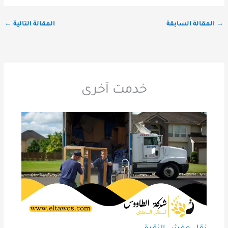
→
المقالة السابقة
المقالة التالية
←
خدمت آخرى