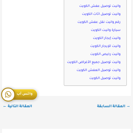
وانيـت توصيل عفش الكويت
وانيـت توصيل اثاث الكويت
رقم وانيت نقل عفش الكويت
سيارة وانيـت الكويت
وانيـت إيجار الكويت
وانيـت للإيجار الكويت
وانيـت رخيص الكويت
وانيـت توصيل جميع الأغراض الكويت
وانيـت توصيل العفش الكويت
وانيـت توصيل الكويت
واتس آب
→
المقالة السابقة
المقالة التالية
←