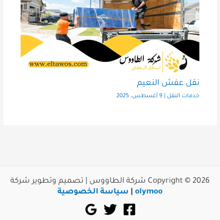
نقل عفش النعيم
خدمات النقل
|
9 أغسطس، 2025
Copyright © 2026 شركة الطاووس | تصميم وتطوير شركة
olymoo
|
سياسة الخصوصية