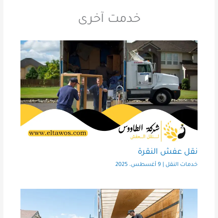
خدمت آخرى
نقل عفش النقرة
خدمات النقل
|
9 أغسطس، 2025